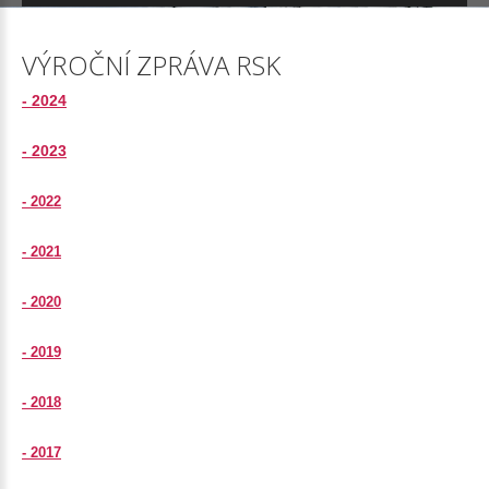
VÝROČNÍ
ZPRÁVA
RSK
- 2024
- 2023
- 2022
- 2021
- 2020
- 2019
- 2018
- 2017