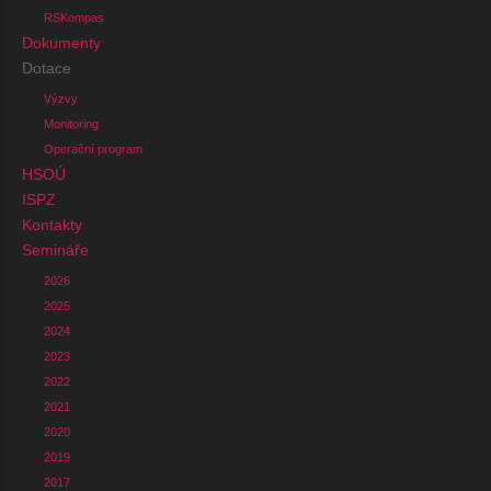
RSKompas
Dokumenty
Dotace
Výzvy
Monitoring
Operační program
HSOÚ
ISPZ
Kontakty
Semináře
2026
2025
2024
2023
2022
2021
2020
2019
2017