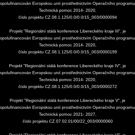
spolufinancován Evropskou unií prostřednictvím Operačního programu
Technická pomoc 2014- 2020,
číslo projektu CZ.08.1.125/0.0/0.0/15_003/0000094
Projekt "Regionální stálá konference Libereckého kraje III", je
spolufinancován Evropskou unií prostřednictvím Operačního programu
Technická pomoc 2014- 2020,
číslo projektu CZ.08.1.125/0.0/0.0/15_003/0000199
Projekt "Regionální stálá konference Libereckého kraje IV", je
spolufinancován Evropskou unií prostřednictvím Operačního programu
Technická pomoc 2014- 2020,
číslo projektu CZ.08.1.125/0.0/0.0/15_003/0000272
Projekt "Regionální stálá konference Libereckého kraje V", je
spolufinancován Evropskou unií prostřednictvím Operačního programu
Technická pomoc 2021- 2027,
číslo projektu CZ.07.02.01/00/22_003/0000060
Projekt "Regionální stálá konference Libereckého kraje VI", je