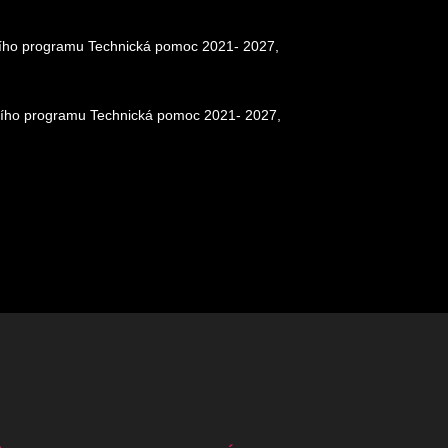
ačního programu Technická pomoc 2021- 2027,
ačního programu Technická pomoc 2021- 2027,