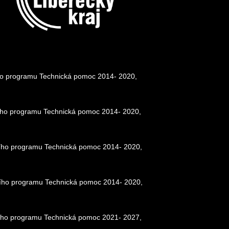
ního programu Technická pomoc 2014- 2020,
ačního programu Technická pomoc 2014- 2020,
ačního programu Technická pomoc 2014- 2020,
ačního programu Technická pomoc 2014- 2020,
čního programu Technická pomoc 2021- 2027,