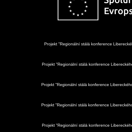
Projekt "Regionální stálá konference Liberec
Projekt "Regionální stálá konference Liberecké
Projekt "Regionální stálá konference Libereckéh
Projekt "Regionální stálá konference Liberecké
Projekt "Regionální stálá konference Liberecké