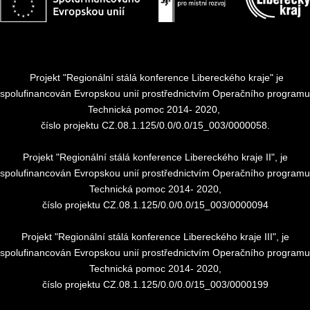
Projekt "Regionální stálá konference Libereckého kraje" je
spolufinancován Evropskou unií prostřednictvím Operačního programu
Technická pomoc 2014- 2020,
číslo projektu CZ.08.1.125/0.0/0.0/15_003/0000058.
Projekt "Regionální stálá konference Libereckého kraje II", je
spolufinancován Evropskou unií prostřednictvím Operačního programu
Technická pomoc 2014- 2020,
číslo projektu CZ.08.1.125/0.0/0.0/15_003/0000094
Projekt "Regionální stálá konference Libereckého kraje III", je
spolufinancován Evropskou unií prostřednictvím Operačního programu
Technická pomoc 2014- 2020,
číslo projektu CZ.08.1.125/0.0/0.0/15_003/0000199