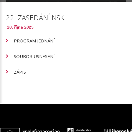
22.
ZASEDÁNÍ
NSK
20. října 2023
PROGRAM JEDNÁNÍ
SOUBOR USNESENÍ
ZÁPIS