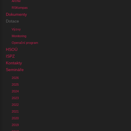
Archiv
RSKompas
Dokumenty
Dotace
Výzvy
Monitoring
Operační program
HSOÚ
ISPZ
Kontakty
Semináře
2026
2025
2024
2023
2022
2021
2020
2019