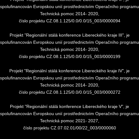
spolufinancován Evropskou unií prostřednictvím Operačního programu
Technická pomoc 2014- 2020,
číslo projektu CZ.08.1.125/0.0/0.0/15_003/0000094
Projekt "Regionální stálá konference Libereckého kraje III", je
spolufinancován Evropskou unií prostřednictvím Operačního programu
Technická pomoc 2014- 2020,
číslo projektu CZ.08.1.125/0.0/0.0/15_003/0000199
Projekt "Regionální stálá konference Libereckého kraje IV", je
spolufinancován Evropskou unií prostřednictvím Operačního programu
Technická pomoc 2014- 2020,
číslo projektu CZ.08.1.125/0.0/0.0/15_003/0000272
Projekt "Regionální stálá konference Libereckého kraje V", je
spolufinancován Evropskou unií prostřednictvím Operačního programu
Technická pomoc 2021- 2027,
číslo projektu CZ.07.02.01/00/22_003/0000060