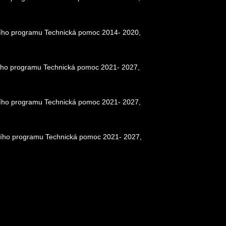
ačního programu Technická pomoc 2014- 2020,
čního programu Technická pomoc 2021- 2027,
ačního programu Technická pomoc 2021- 2027,
ačního programu Technická pomoc 2021- 2027,