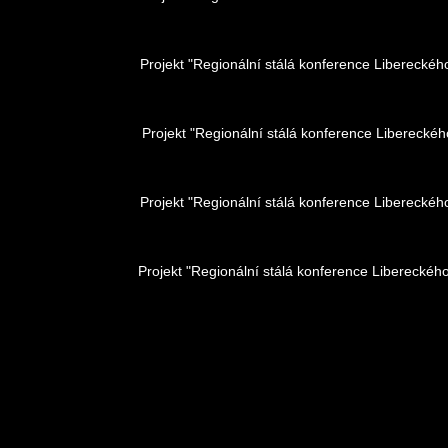
Projekt "Regionální stálá konference Liberecké
Projekt "Regionální stálá konference Liberecké
Projekt "Regionální stálá konference Liberecké
Projekt "Regionální stálá konference Libereckéh