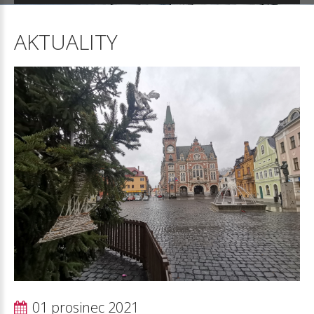
AKTUALITY
01 prosinec 2021