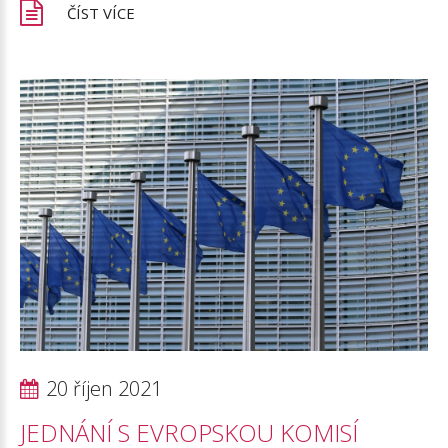
ČÍST VÍCE
20 říjen 2021
JEDNÁNÍ
S
EVROPSKOU
KOMISÍ