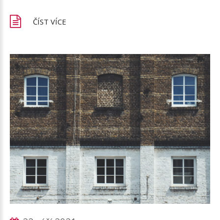
ČÍST VÍCE