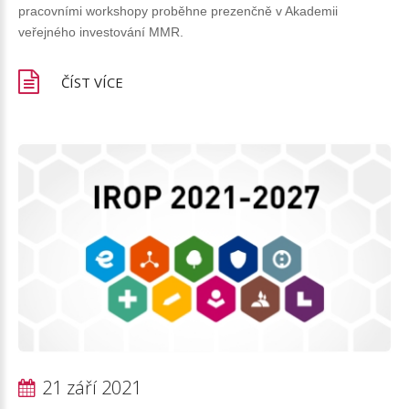
pracovními workshopy proběhne prezenčně v Akademii
veřejného investování MMR.
ČÍST VÍCE
21 září 2021