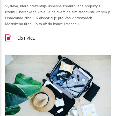
Výstava, která prezentuje úspěšně zrealizované projekty z
území Libereckého kraje, je na svém dalším stanovišti, kterým je
Hrádeknad Nisou. K dispozici je pro Vás v prostorách
Městského úřadu, a to až do konce listopadu.
ČÍST VÍCE