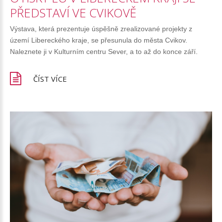
PŘEDSTAVÍ
VE
CVIKOVĚ
Výstava, která prezentuje úspěšně zrealizované projekty z
území Libereckého kraje, se přesunula do města Cvikov.
Naleznete ji v Kulturním centru Sever, a to až do konce září.
ČÍST VÍCE