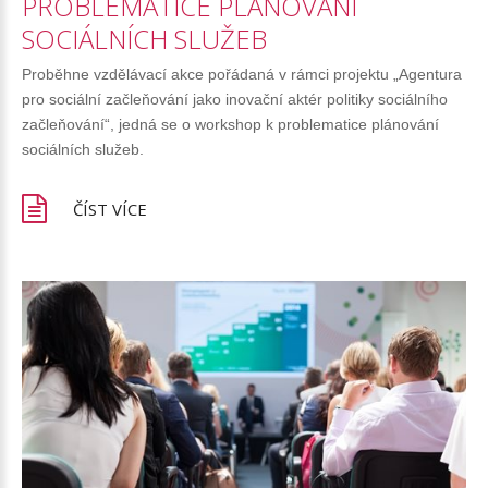
PROBLEMATICE
PLÁNOVÁNÍ
SOCIÁLNÍCH
SLUŽEB
Proběhne vzdělávací akce pořádaná v rámci projektu „Agentura
pro sociální začleňování jako inovační aktér politiky sociálního
začleňování“, jedná se o workshop k problematice plánování
sociálních služeb.
ČÍST VÍCE