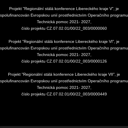
Projekt "Regionální stálá konference Libereckého kraje V", je
spolufinancován Evropskou unií prostřednictvím Operačního programu
Technická pomoc 2021- 2027,
číslo projektu CZ.07.02.01/00/22_003/0000060
Projekt "Regionální stálá konference Libereckého kraje VI", je
spolufinancován Evropskou unií prostřednictvím Operačního programu
Technická pomoc 2021- 2027,
číslo projektu CZ.07.02.01/00/22_003/0000126
Projekt "Regionální stálá konference Libereckého kraje VII", je
spolufinancován Evropskou unií prostřednictvím Operačního programu
Technická pomoc 2021- 2027,
číslo projektu CZ.07.02.01/00/22_003/0000449