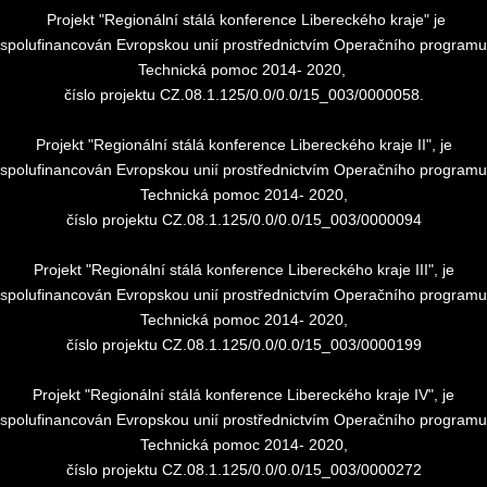
Projekt "Regionální stálá konference Libereckého kraje" je
spolufinancován Evropskou unií prostřednictvím Operačního programu
Technická pomoc 2014- 2020,
číslo projektu CZ.08.1.125/0.0/0.0/15_003/0000058.
Projekt "Regionální stálá konference Libereckého kraje II", je
spolufinancován Evropskou unií prostřednictvím Operačního programu
Technická pomoc 2014- 2020,
číslo projektu CZ.08.1.125/0.0/0.0/15_003/0000094
Projekt "Regionální stálá konference Libereckého kraje III", je
spolufinancován Evropskou unií prostřednictvím Operačního programu
Technická pomoc 2014- 2020,
číslo projektu CZ.08.1.125/0.0/0.0/15_003/0000199
Projekt "Regionální stálá konference Libereckého kraje IV", je
spolufinancován Evropskou unií prostřednictvím Operačního programu
Technická pomoc 2014- 2020,
číslo projektu CZ.08.1.125/0.0/0.0/15_003/0000272