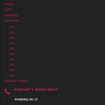
HSOÚ
ISPZ
Kontakty
Semináře
2026
2025
2024
2023
2022
2021
2020
2019
2017
2016
Webové odkazy
KONTAKTY SEKRETARIÁT :
RSK@KRAJ-LBC.CZ