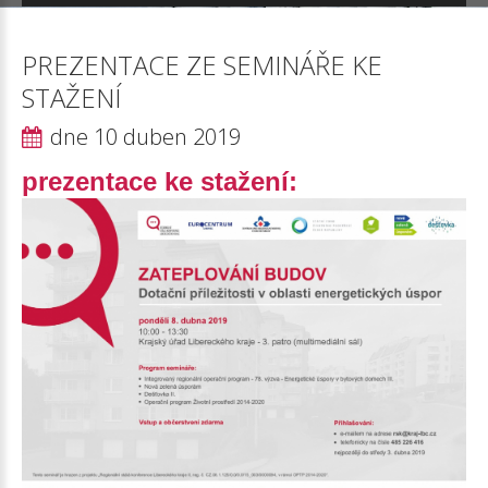
PREZENTACE
ZE
SEMINÁŘE
KE
STAŽENÍ
dne 10 duben 2019
prezentace ke stažení: