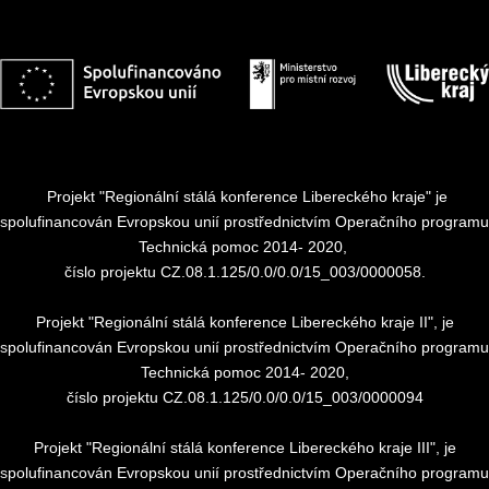
Projekt "Regionální stálá konference Libereckého kraje" je
spolufinancován Evropskou unií prostřednictvím Operačního programu
Technická pomoc 2014- 2020,
číslo projektu CZ.08.1.125/0.0/0.0/15_003/0000058.
Projekt "Regionální stálá konference Libereckého kraje II", je
spolufinancován Evropskou unií prostřednictvím Operačního programu
Technická pomoc 2014- 2020,
číslo projektu CZ.08.1.125/0.0/0.0/15_003/0000094
Projekt "Regionální stálá konference Libereckého kraje III", je
spolufinancován Evropskou unií prostřednictvím Operačního programu