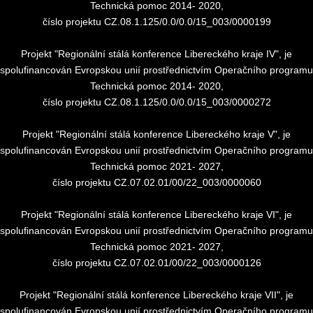
Technická pomoc 2014- 2020,
číslo projektu CZ.08.1.125/0.0/0.0/15_003/0000199
Projekt "Regionální stálá konference Libereckého kraje IV", je
spolufinancován Evropskou unií prostřednictvím Operačního programu
Technická pomoc 2014- 2020,
číslo projektu CZ.08.1.125/0.0/0.0/15_003/0000272
Projekt "Regionální stálá konference Libereckého kraje V", je
spolufinancován Evropskou unií prostřednictvím Operačního programu
Technická pomoc 2021- 2027,
číslo projektu CZ.07.02.01/00/22_003/0000060
Projekt "Regionální stálá konference Libereckého kraje VI", je
spolufinancován Evropskou unií prostřednictvím Operačního programu
Technická pomoc 2021- 2027,
číslo projektu CZ.07.02.01/00/22_003/0000126
Projekt "Regionální stálá konference Libereckého kraje VII", je
spolufinancován Evropskou unií prostřednictvím Operačního programu