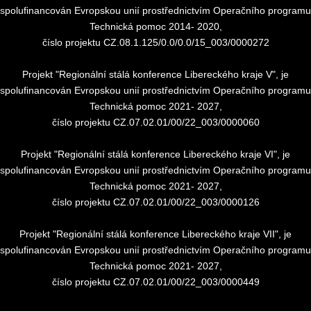
spolufinancován Evropskou unií prostřednictvím Operačního programu
Technická pomoc 2014- 2020,
číslo projektu CZ.08.1.125/0.0/0.0/15_003/0000272
Projekt "Regionální stálá konference Libereckého kraje V", je
spolufinancován Evropskou unií prostřednictvím Operačního programu
Technická pomoc 2021- 2027,
číslo projektu CZ.07.02.01/00/22_003/0000060
Projekt "Regionální stálá konference Libereckého kraje VI", je
spolufinancován Evropskou unií prostřednictvím Operačního programu
Technická pomoc 2021- 2027,
číslo projektu CZ.07.02.01/00/22_003/0000126
Projekt "Regionální stálá konference Libereckého kraje VII", je
spolufinancován Evropskou unií prostřednictvím Operačního programu
Technická pomoc 2021- 2027,
číslo projektu CZ.07.02.01/00/22_003/0000449