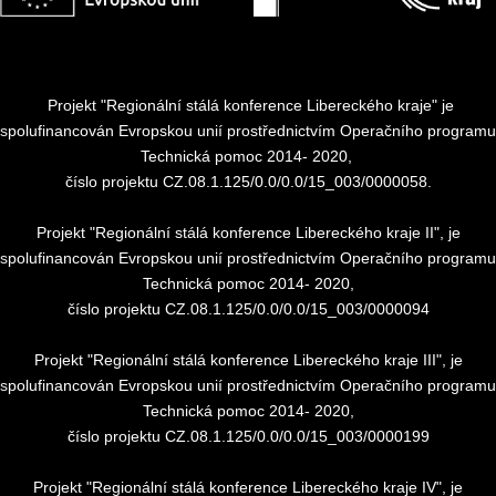
Projekt "Regionální stálá konference Libereckého kraje" je
spolufinancován Evropskou unií prostřednictvím Operačního programu
Technická pomoc 2014- 2020,
číslo projektu CZ.08.1.125/0.0/0.0/15_003/0000058.
Projekt "Regionální stálá konference Libereckého kraje II", je
spolufinancován Evropskou unií prostřednictvím Operačního programu
Technická pomoc 2014- 2020,
číslo projektu CZ.08.1.125/0.0/0.0/15_003/0000094
Projekt "Regionální stálá konference Libereckého kraje III", je
spolufinancován Evropskou unií prostřednictvím Operačního programu
Technická pomoc 2014- 2020,
číslo projektu CZ.08.1.125/0.0/0.0/15_003/0000199
Projekt "Regionální stálá konference Libereckého kraje IV", je