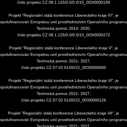
číslo projektu CZ.08.1.125/0.0/0.0/15_003/0000199
Projekt "Regionální stálá konference Libereckého kraje IV", je
spolufinancován Evropskou unií prostřednictvím Operačního programu
Technická pomoc 2014- 2020,
číslo projektu CZ.08.1.125/0.0/0.0/15_003/0000272
Projekt "Regionální stálá konference Libereckého kraje V", je
spolufinancován Evropskou unií prostřednictvím Operačního programu
Technická pomoc 2021- 2027,
číslo projektu CZ.07.02.01/00/22_003/0000060
Projekt "Regionální stálá konference Libereckého kraje VI", je
spolufinancován Evropskou unií prostřednictvím Operačního programu
Technická pomoc 2021- 2027,
číslo projektu CZ.07.02.01/00/22_003/0000126
Projekt "Regionální stálá konference Libereckého kraje VII", je
spolufinancován Evropskou unií prostřednictvím Operačního programu
Technická pomoc 2021- 2027,