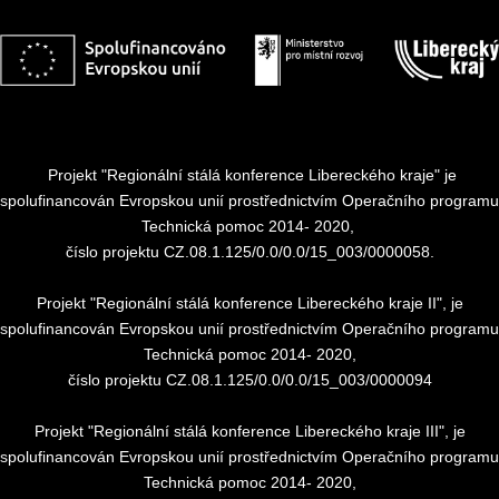
Projekt "Regionální stálá konference Libereckého kraje" je
spolufinancován Evropskou unií prostřednictvím Operačního programu
Technická pomoc 2014- 2020,
číslo projektu CZ.08.1.125/0.0/0.0/15_003/0000058.
Projekt "Regionální stálá konference Libereckého kraje II", je
spolufinancován Evropskou unií prostřednictvím Operačního programu
Technická pomoc 2014- 2020,
číslo projektu CZ.08.1.125/0.0/0.0/15_003/0000094
Projekt "Regionální stálá konference Libereckého kraje III", je
spolufinancován Evropskou unií prostřednictvím Operačního programu
Technická pomoc 2014- 2020,